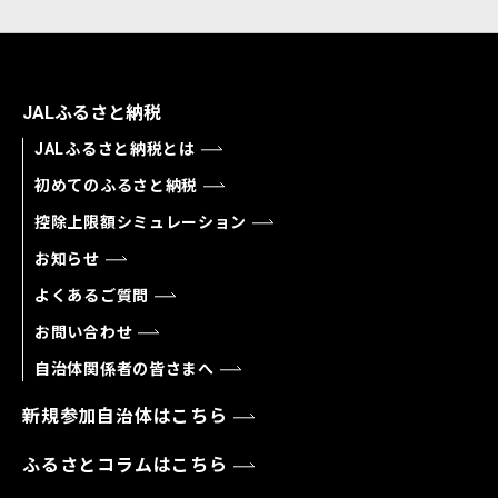
JALふるさと納税
JALふるさと納税とは
初めてのふるさと納税
控除上限額シミュレーション
お知らせ
よくあるご質問
お問い合わせ
自治体関係者の皆さまへ
新規参加自治体はこちら
ふるさとコラムはこちら