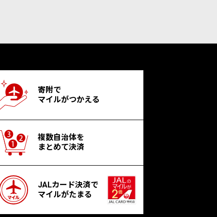
寄附で
マイルがつかえる
複数自治体を
まとめて決済
JALカード決済で
マイルがたまる