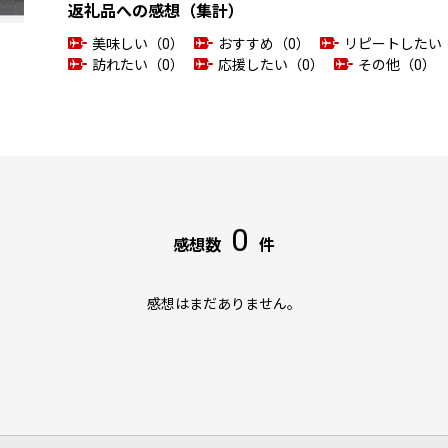
返礼品への感想（集計）
美味しい（0）
おすすめ（0）
リピートしたい
訪れたい（0）
応援したい（0）
その他（0）
0
感想数
件
感想はまだありません。