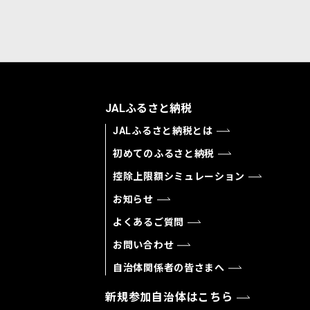
JALふるさと納税
JALふるさと納税とは
初めてのふるさと納税
控除上限額シミュレーション
お知らせ
よくあるご質問
お問い合わせ
自治体関係者の皆さまへ
新規参加自治体はこちら