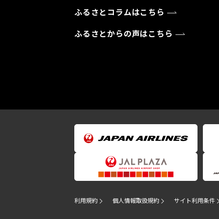
ふるさとコラムはこちら
ふるさとからの声はこちら
利用規約
個人情報取扱規約
サイト利用条件