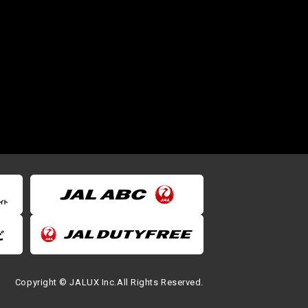
Copyright © JALUX Inc.All Rights Reserved.