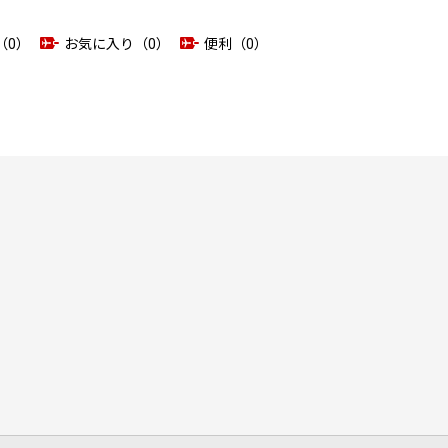
（0）
お気に入り（0）
便利（0）