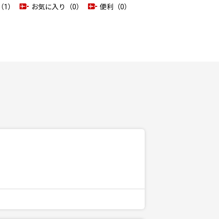
（1）
お気に入り（0）
便利（0）