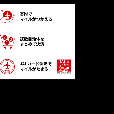
寄附で
マイルがつかえる
複数自治体を
まとめて決済
JALカード決済で
マイルがたまる