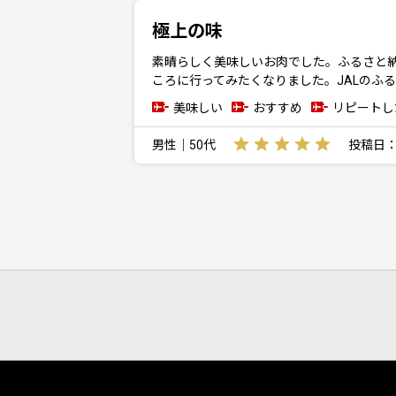
極上の味
素晴らしく美味しいお肉でした。ふるさと
ころに行ってみたくなりました。JALのふ
美味しい
おすすめ
リピートし
男性｜50代
投稿日：20