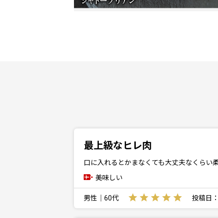
最上級なヒレ肉
口に入れるとかまなくても大丈夫なくらい
美味しい
男性｜60代
投稿日：20