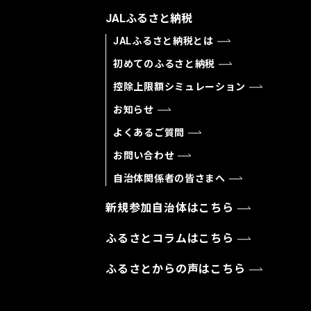
JALふるさと納税
JALふるさと納税とは
初めてのふるさと納税
控除上限額シミュレーション
お知らせ
よくあるご質問
お問い合わせ
自治体関係者の皆さまへ
新規参加自治体はこちら
ふるさとコラムはこちら
ふるさとからの声はこちら