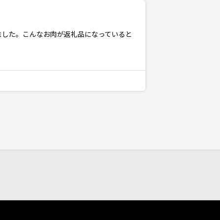
ました。こんなお肉が返礼品になっていると