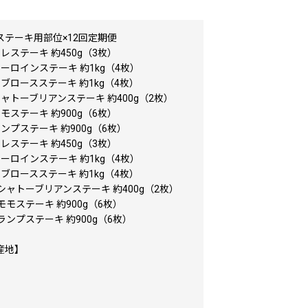
ステーキ用部位×12回定期便
レステーキ 約450g（3枚）
ーロインステーキ 約1kg（4枚）
ブロースステーキ 約1kg（4枚）
ャトーブリアンステーキ 約400g（2枚）
モステーキ 約900g（6枚）
ンプステーキ 約900g（6枚）
レステーキ 約450g（3枚）
ーロインステーキ 約1kg（4枚）
ブロースステーキ 約1kg（4枚）
シャトーブリアンステーキ 約400g（2枚）
モモステーキ 約900g（6枚）
ランプステーキ 約900g（6枚）
産地】
】