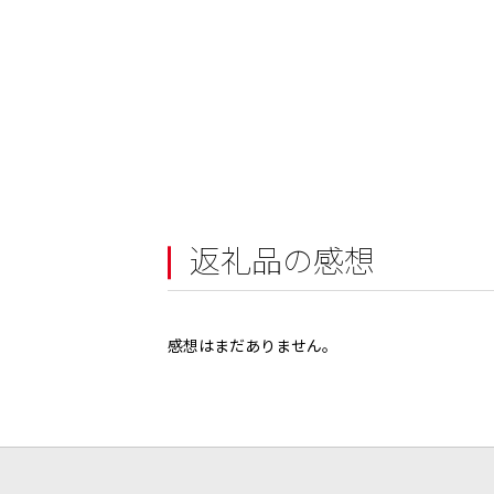
返礼品の感想
感想はまだありません。