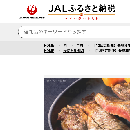
HOME
肉
牛肉
【12回定期便】長崎和牛
HOME
長崎県川棚町
【12回定期便】長崎和牛