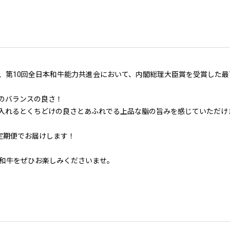
、第10回全日本和牛能力共進会において、内閣総理大臣賞を受賞した最
のバランスの良さ！
入れるとくちどけの良さとあふれでる上品な脂の旨みを感じていただけ
定期便でお届けします！
和牛をぜひお楽しみくださいませ。