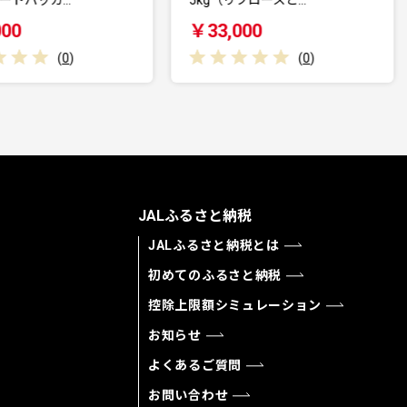
￥33,000
(
0
)
(
0
)
JALふるさと納税
JALふるさと納税とは
初めてのふるさと納税
控除上限額シミュレーション
お知らせ
よくあるご質問
お問い合わせ