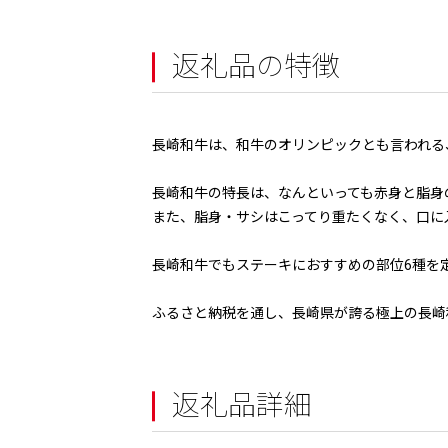
返礼品の特徴
長崎和牛は、和牛のオリンピックとも言われる
長崎和牛の特長は、なんといっても赤身と脂身
また、脂身・サシはこってり重たくなく、口に
長崎和牛でもステーキにおすすめの部位6種を
ふるさと納税を通し、長崎県が誇る極上の長崎
返礼品詳細