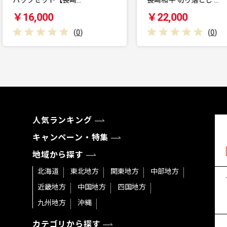
￥16,000
￥22,000
(
0
)
(
0
)
人気ランキング
キャンペーン・特集
地域から探す
北海道
東北地方
関東地方
中部地方
近畿地方
中国地方
四国地方
九州地方
沖縄
カテゴリから探す