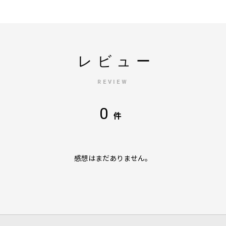
レビュー
REVIEW
0
件
感想はまだありません。