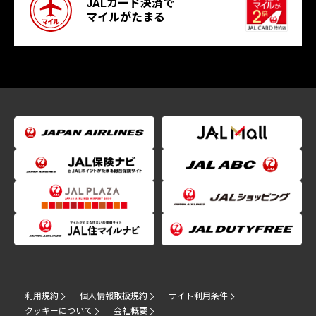
JALカード決済で
マイルがたまる
利用規約
個人情報取扱規約
サイト利用条件
クッキーについて
会社概要