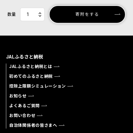
数量
寄附をする
JALふるさと納税
JALふるさと納税とは
初めてのふるさと納税
控除上限額シミュレーション
お知らせ
よくあるご質問
お問い合わせ
自治体関係者の皆さまへ