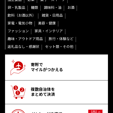
卵・乳製品
麺類
調味料・油
お酒
飲料（お酒以外）
雑貨・日用品
家電・電気小物
美容・健康
ファッション
家具・インテリア
趣味・アウトドア用品
旅行・体験など
返礼品なし・感謝状
セット類・その他
寄附で
マイルがつかえる
複数自治体を
まとめて決済