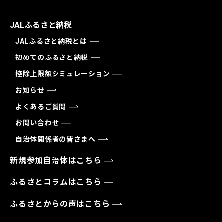
JALふるさと納税
JALふるさと納税とは
初めてのふるさと納税
控除上限額シミュレーション
お知らせ
よくあるご質問
お問い合わせ
自治体関係者の皆さまへ
新規参加自治体はこちら
ふるさとコラムはこちら
ふるさとからの声はこちら