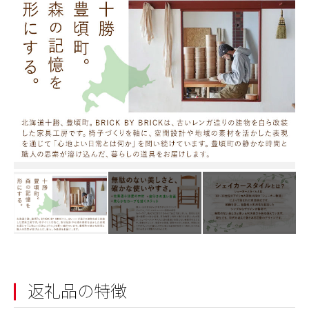
返礼品の特徴