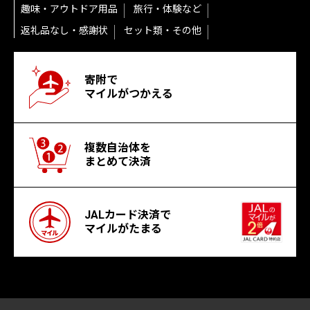
趣味・アウトドア用品
旅行・体験など
返礼品なし・感謝状
セット類・その他
寄附で
マイルがつかえる
複数自治体を
まとめて決済
JALカード決済で
マイルがたまる