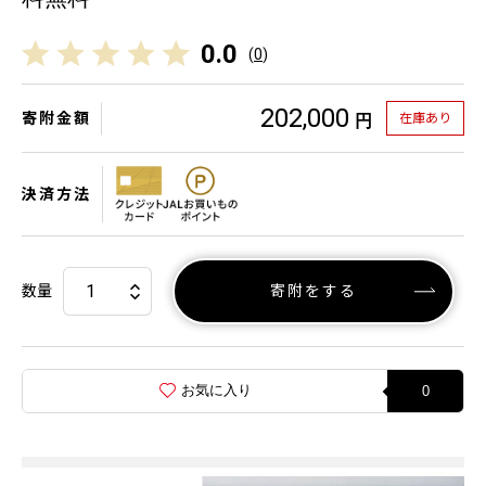
0.0
(
0
)
202,000
寄附金額
在庫あり
円
決済方法
数量
寄附をする
お気に入り
0