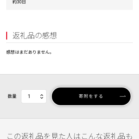
約30日
返礼品の感想
感想はまだありません。
数量
寄附をする
この返礼品を見た人はこんな返礼品も