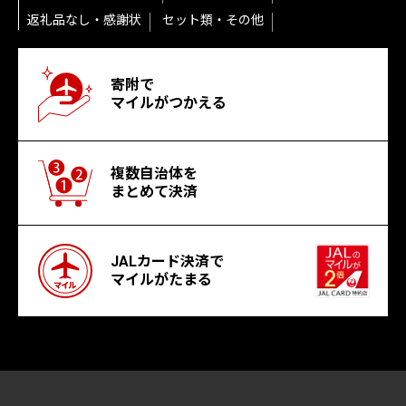
返礼品なし・感謝状
セット類・その他
寄附で
マイルがつかえる
複数自治体を
まとめて決済
JALカード決済で
マイルがたまる