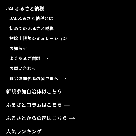
JALふるさと納税
JALふるさと納税とは
初めてのふるさと納税
控除上限額シミュレーション
お知らせ
よくあるご質問
お問い合わせ
自治体関係者の皆さまへ
新規参加自治体はこちら
ふるさとコラムはこちら
ふるさとからの声はこちら
人気ランキング