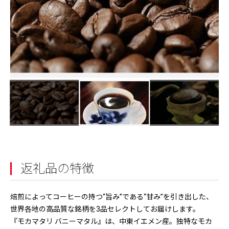
返礼品の特徴
焙煎によってコーヒーの持つ“旨み”である“甘み”を引き出した、
世界各地の高品質な銘柄を3品セレクトしてお届けします。
『モカマタリ バニーマタル』は、中東イエメン産。独特なモカ