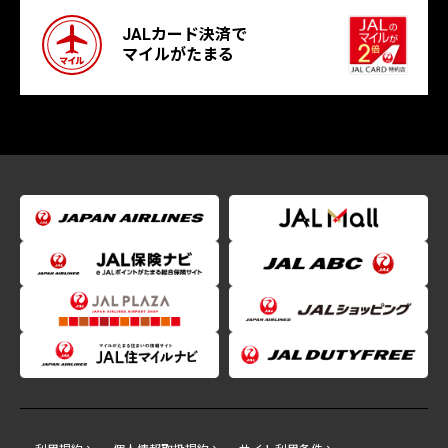
JALカード決済で
マイルがたまる