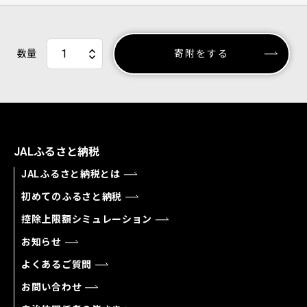
数量
寄附をする
JALふるさと納税
JALふるさと納税とは
初めてのふるさと納税
控除上限額シミュレーション
お知らせ
よくあるご質問
お問い合わせ