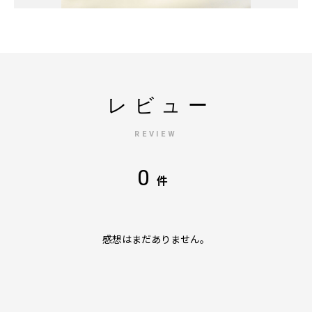
レビュー
REVIEW
0
件
感想はまだありません。