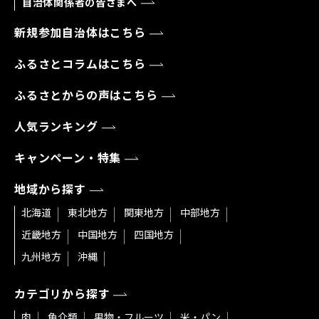
自治体関係者の皆さまへ
新規参加自治体はこちら
ふるさとコラムはこちら
ふるさとからの声はこちら
人気ランキング
キャンペーン・特集
地域から探す
北海道
東北地方
関東地方
中部地方
近畿地方
中国地方
四国地方
九州地方
沖縄
カテゴリから探す
肉
魚介類
果物・フルーツ
米・パン