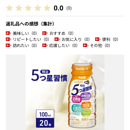
0.0
(
0
)
返礼品への感想（集計）
美味しい（0）
おすすめ（0）
リピートしたい（0）
お気に入り（0）
便利（0）
訪れたい（0）
応援したい（0）
その他（0）