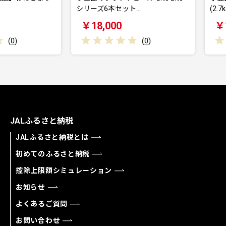
シリーズ6本セット…
(2.7kg)
￥18,000
￥13,0
(
0
)
JALふるさと納税
JALふるさと納税とは
初めてのふるさと納税
控除上限額シミュレーション
お知らせ
よくあるご質問
お問い合わせ