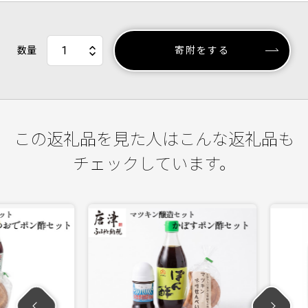
数量
寄附をする
この返礼品を見た人はこんな返礼品も
チェックしています。