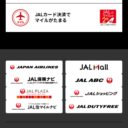
JALカード決済で
マイルがたまる