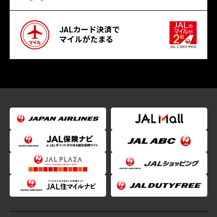
JALカード決済で
マイルがたまる