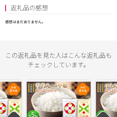
返礼品の感想
感想はまだありません。
この返礼品を見た人はこんな返礼品も
チェックしています。