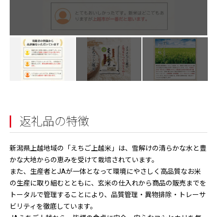
返礼品の特徴
新潟県上越地域の「えちご上越米」は、雪解けの清らかな水と豊
かな大地からの恵みを受けて栽培されています。
また、生産者とJAが一体となって環境にやさしく高品質なお米
の生産に取り組むとともに、玄米の仕入れから商品の販売までを
トータルで管理することにより、品質管理・異物排除・トレーサ
ビリティを徹底しています。