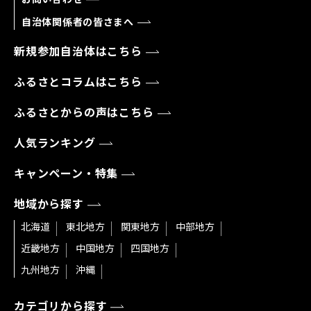
自治体関係者の皆さまへ
新規参加自治体はこちら
ふるさとコラムはこちら
ふるさとからの声はこちら
人気ランキング
キャンペーン・特集
地域から探す
北海道
東北地方
関東地方
中部地方
近畿地方
中国地方
四国地方
九州地方
沖縄
カテゴリから探す