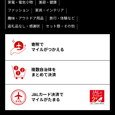
家電・電気小物
美容・健康
ファッション
家具・インテリア
趣味・アウトドア用品
旅行・体験など
返礼品なし・感謝状
セット類・その他
寄附で
マイルがつかえる
複数自治体を
まとめて決済
JALカード決済で
マイルがたまる