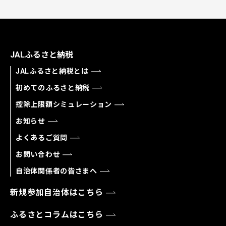
JALふるさと納税
JALふるさと納税とは
初めてのふるさと納税
控除上限額シミュレーション
お知らせ
よくあるご質問
お問い合わせ
自治体関係者の皆さまへ
新規参加自治体はこちら
ふるさとコラムはこちら