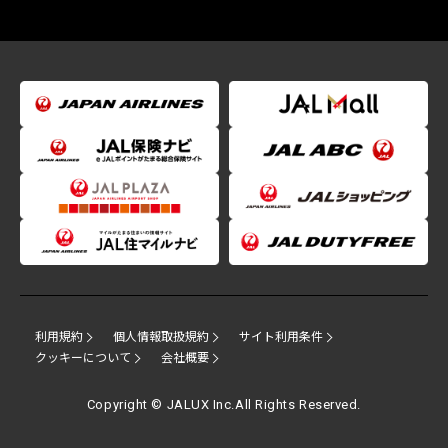
利用規約
個人情報取扱規約
サイト利用条件
クッキーについて
会社概要
Copyright © JALUX Inc.All Rights Reserved.