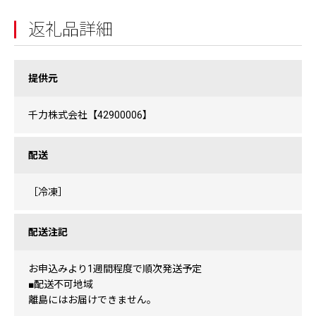
返礼品詳細
提供元
千力株式会社【42900006】
配送
［冷凍］
配送注記
お申込みより1週間程度で順次発送予定
■配送不可地域
離島にはお届けできません。