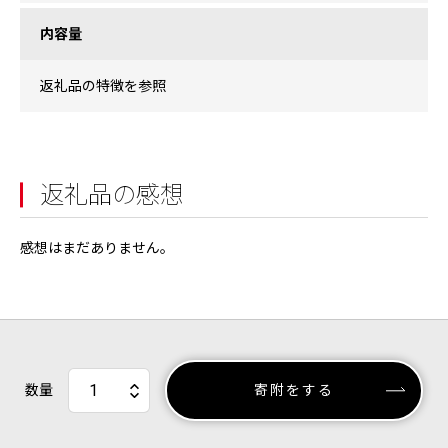
内容量
返礼品の特徴を参照
返礼品の感想
感想はまだありません。
数量
寄附をする