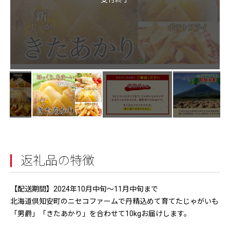
返礼品の特徴
【配送期間】2024年10月中旬～11月中旬まで
北海道倶知安町のニセコファームで丹精込めて育てたじゃがいも
「男爵」「きたあかり」を合わせて10kgお届けします。