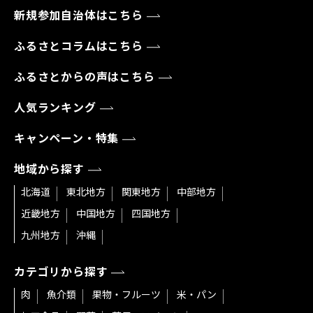
新規参加自治体はこちら
ふるさとコラムはこちら
ふるさとからの声はこちら
人気ランキング
キャンペーン・特集
地域から探す
北海道
東北地方
関東地方
中部地方
近畿地方
中国地方
四国地方
九州地方
沖縄
カテゴリから探す
肉
魚介類
果物・フルーツ
米・パン