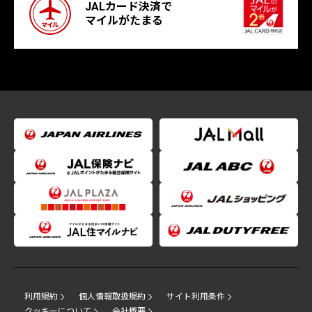
JALカード決済で
マイルがたまる
利用規約
個人情報取扱規約
サイト利用条件
クッキーについて
会社概要