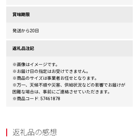
賞味期限
発送から20日
返礼品注記
※画像はイメージです。
※お届け日の指定はお受けできません。
※商品のサイズは事業者お任せとなります。
※万一、天候不順や災害、供給状況などの影響でお届けが
困難な場合は、事前にご連絡させていただきます。
※商品コード: 57461878
返礼品の感想