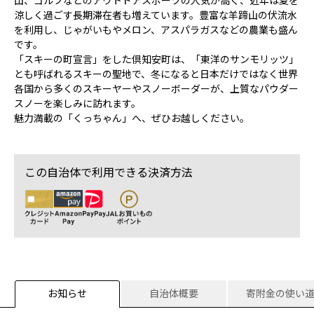
山、ゴルフなどのアウトドアスポーツの人気が高く、近年は夏を
涼しく過ごす長期滞在者も増えています。豊富な羊蹄山の伏流水
を利用し、じゃがいもやメロン、アスパラガスなどの農業も盛ん
です。
「スキーの町宣言」をした倶知安町は、「東洋のサンモリッツ」
とも呼ばれるスキーの聖地で、冬になると日本だけではなく世界
各国から多くのスキーヤーやスノーボーダーが、上質なパウダー
スノーを楽しみに訪れます。
魅力満載の「くっちゃん」へ、ぜひお越しください。
この自治体で利用できる決済方法
お知らせ
自治体概要
寄附金の使い