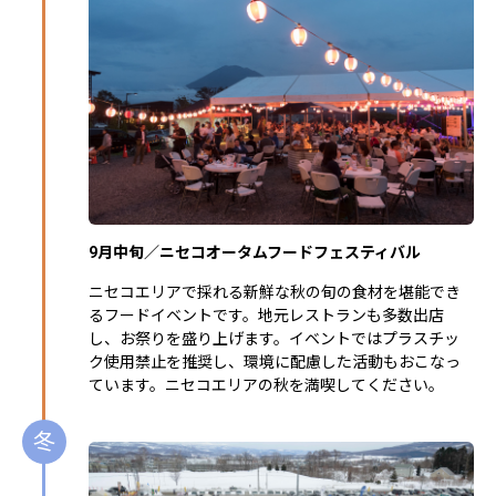
9月中旬／ニセコオータムフードフェスティバル
ニセコエリアで採れる新鮮な秋の旬の食材を堪能でき
るフードイベントです。地元レストランも多数出店
し、お祭りを盛り上げます。イベントではプラスチッ
ク使用禁止を推奨し、環境に配慮した活動もおこなっ
ています。ニセコエリアの秋を満喫してください。
冬