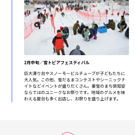
2月中旬／雪トピアフェスティバル
巨大滑り台やスノーモービルチューブが子どもたちに
大人気。この他、雪だるまコンテストやシーニックナ
イトなどイベントが盛りだくさん。豪雪のまち倶知安
ならではのユニークなお祭りです。地域のグルメを味
わえる屋台も多く出店し、お祭りを盛り上げます。