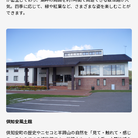
気。四季に応じて、緑や紅葉など、さまざまな姿を楽しむことが
できます。
倶知安風土館
倶知安町の歴史やニセコと羊蹄山の自然を「見て・触れて・感じ