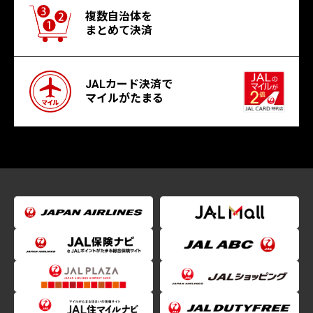
複数自治体を
まとめて決済
JALカード決済で
マイルがたまる