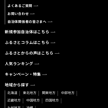
よくあるご質問
お問い合わせ
自治体関係者の皆さまへ
新規参加自治体はこちら
ふるさとコラムはこちら
ふるさとからの声はこちら
人気ランキング
キャンペーン・特集
地域から探す
北海道
東北地方
関東地方
中部地方
近畿地方
中国地方
四国地方
九州地方
沖縄