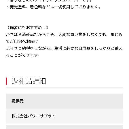
・香りなしのホワイトティッシュペーパーです。
・発光塗料、着色料などは一切使用しておりません。
《備蓄にもおすすめ！》
かさばる消耗品だからこそ、大変な買い物をしなくても、まとめ
てご自宅へお届け。
ふるさと納税をしながら、生活に必要な日用品をしっかりと蓄え
ることができます。
返礼品詳細
提供元
株式会社パワーサプライ