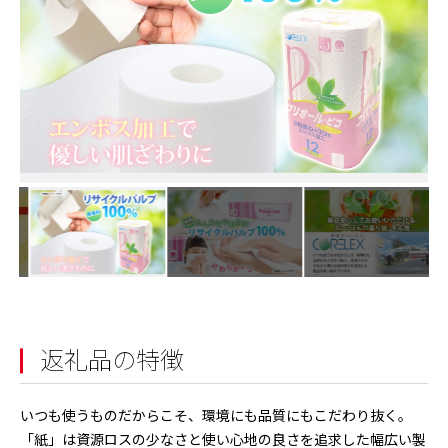
返礼品の特徴
いつも使うものだからこそ、環境にも品質にもこだわり抜く。
「紙」は資源ロスの少なさと使い心地の良さを追求した幅広い製