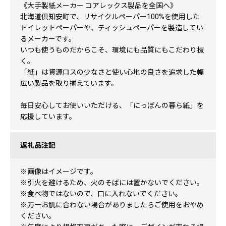
《大手製紙メーカー コアレックス製品を全国へ》
北海道倶知安町で、リサイクルペーパー100%を使用した
トイレットペーパーや、ティッシュペーパーを製造してい
るメーカーです。
いつも使うものだからこそ、環境にも品質にもこだわり抜
く。
「紙」は資源ロスの少なさと使い心地の良さを追求した幅
広い製品を取り揃えています。
毎日安心してお使いいただける、「にっぽんの暮ら紙」を
応援しています。
返礼品注記
※画像はイメージです。
※引火を避けるため、火のそばには置かないでください。
※食べ物ではないので、口に入れないでください。
※万一お肌に合わない場合がありましたらご使用をおやめ
ください。