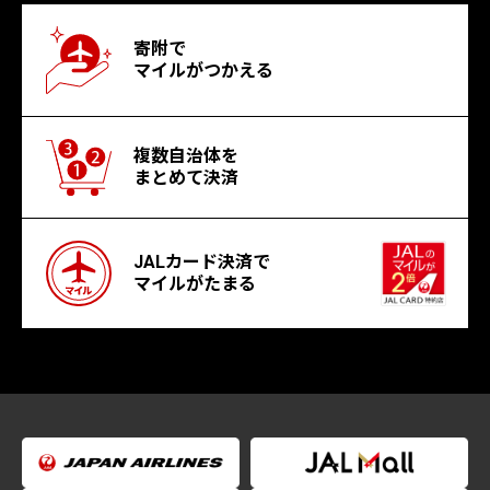
寄附で
マイルがつかえる
複数自治体を
まとめて決済
JALカード決済で
マイルがたまる