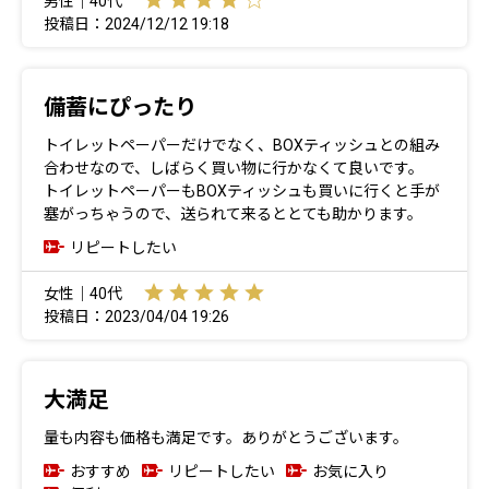
男性｜40代
投稿日：2024/12/12 19:18
備蓄にぴったり
トイレットペーパーだけでなく、BOXティッシュとの組み
合わせなので、しばらく買い物に行かなくて良いです。
トイレットペーパーもBOXティッシュも買いに行くと手が
塞がっちゃうので、送られて来るととても助かります。
リピートしたい
女性｜40代
投稿日：2023/04/04 19:26
大満足
量も内容も価格も満足です。ありがとうございます。
おすすめ
リピートしたい
お気に入り