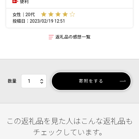
便利
女性｜20代
投稿日：2023/02/19 12:51
返礼品の感想一覧
数量
寄附をする
この返礼品を見た人はこんな返礼品も
チェックしています。