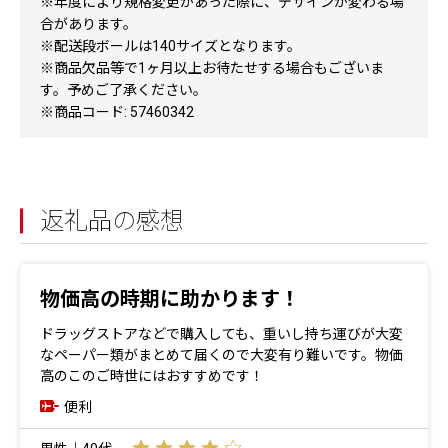
※年度により規格変更があった際に、デザインが変わる場
合があります。
※配送段ボールは140サイズとなります。
※商品欠品等で1ヶ月以上お待たせする場合もございま
す。予めご了承ください。
※商品コード: 57460342
返礼品の感想
物価高の時期に助かります！
ドラッグストアなどで購入しても、重いし持ち運びが大変
なペーパー類がまとめて届くので大変有り難いです。物価
高のこのご時世にはおすすめです！
便利