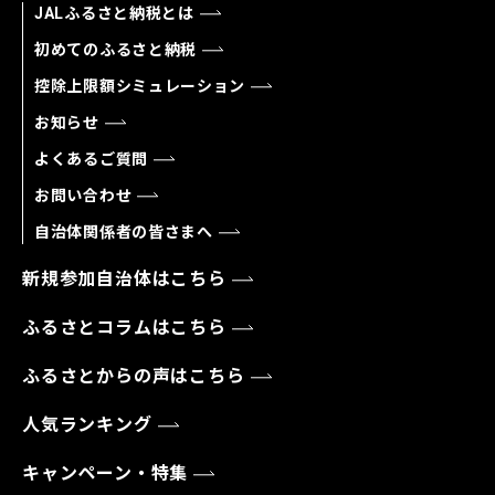
JALふるさと納税とは
初めてのふるさと納税
控除上限額シミュレーション
お知らせ
よくあるご質問
お問い合わせ
自治体関係者の皆さまへ
新規参加自治体はこちら
ふるさとコラムはこちら
ふるさとからの声はこちら
人気ランキング
キャンペーン・特集