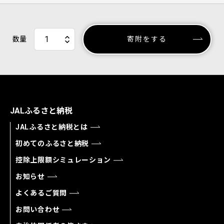
数量
寄附をする
JALふるさと納税
JALふるさと納税とは
初めてのふるさと納税
控除上限額シミュレーション
お知らせ
よくあるご質問
お問い合わせ