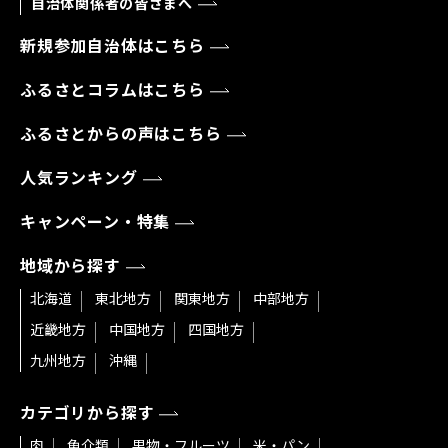
自治体関係者の皆さまへ
新規参加自治体はこちら
ふるさとコラムはこちら
ふるさとからの声はこちら
人気ランキング
キャンペーン・特集
地域から探す
北海道
東北地方
関東地方
中部地方
近畿地方
中国地方
四国地方
九州地方
沖縄
カテゴリから探す
肉
魚介類
果物・フルーツ
米・パン