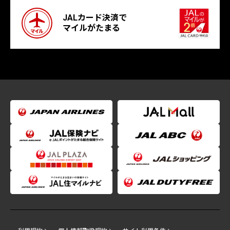
JALカード決済で
マイルがたまる