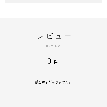
レビュー
REVIEW
0
件
感想はまだありません。