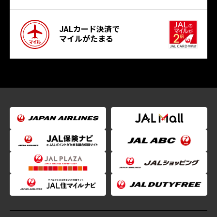
JALカード決済で
マイルがたまる