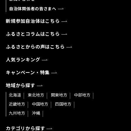
自治体関係者の皆さまへ
新規参加自治体はこちら
ふるさとコラムはこちら
ふるさとからの声はこちら
人気ランキング
キャンペーン・特集
地域から探す
北海道
東北地方
関東地方
中部地方
近畿地方
中国地方
四国地方
九州地方
沖縄
カテゴリから探す