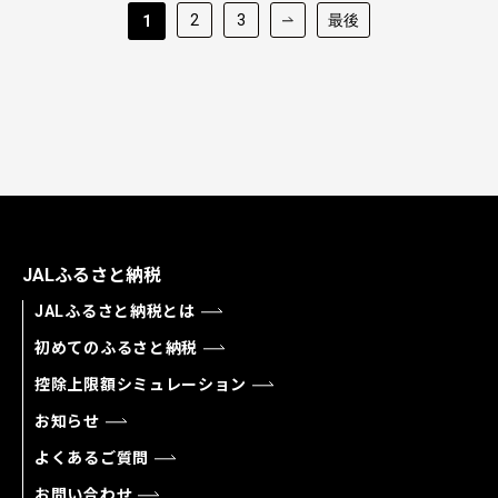
2
3
最後
1
JALふるさと納税
JALふるさと納税とは
初めてのふるさと納税
控除上限額シミュレーション
お知らせ
よくあるご質問
お問い合わせ