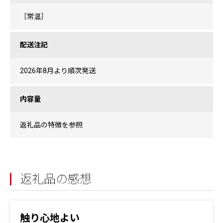
［常温］
配送注記
2026年8月より順次発送
内容量
返礼品の特徴を参照
返礼品の感想
触り心地よい