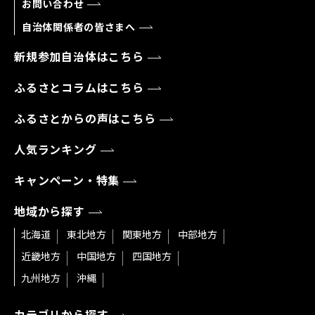
お問い合わせ
自治体関係者の皆さまへ
新規参加自治体はこちら
ふるさとコラムはこちら
ふるさとからの声はこちら
人気ランキング
キャンペーン・特集
地域から探す
北海道
東北地方
関東地方
中部地方
近畿地方
中国地方
四国地方
九州地方
沖縄