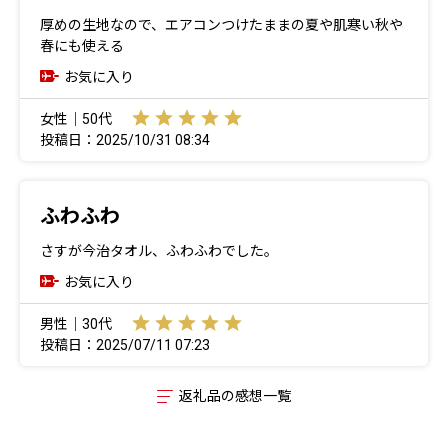
厚めの生地なので、エアコンつけたままの夏や肌寒い秋や
春にも使える
お気に入り
女性｜50代
投稿日：2025/10/31 08:34
ふわふわ
さすが今治タオル、ふわふわでした。
お気に入り
男性｜30代
投稿日：2025/07/11 07:23
返礼品の感想一覧