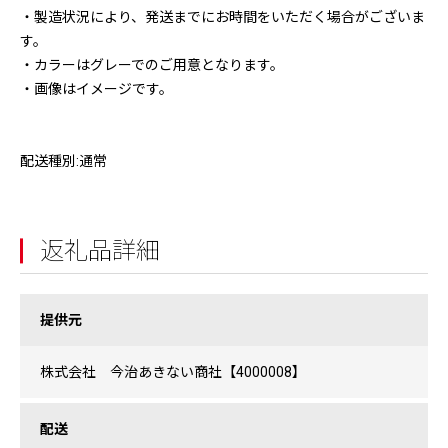
・製造状況により、発送までにお時間をいただく場合がございま
す。
・カラーはグレーでのご用意となります。
・画像はイメージです。
配送種別:通常
返礼品詳細
提供元
株式会社 今治あきない商社【4000008】
配送