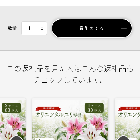
数量
寄附をする
この返礼品を見た人はこんな返礼品も
チェックしています。