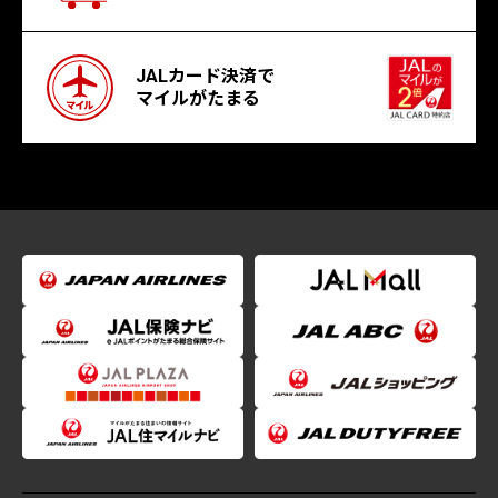
JALカード決済で
マイルがたまる