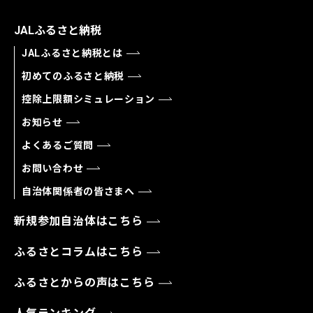
JALふるさと納税
JALふるさと納税とは
初めてのふるさと納税
控除上限額シミュレーション
お知らせ
よくあるご質問
お問い合わせ
自治体関係者の皆さまへ
新規参加自治体はこちら
ふるさとコラムはこちら
ふるさとからの声はこちら