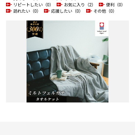
リピートしたい（0）
お気に入り（2）
便利（0）
訪れたい（0）
応援したい（0）
その他（0）