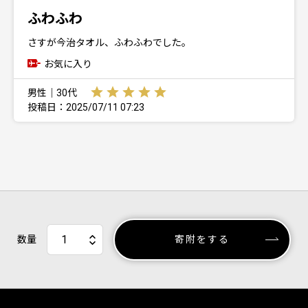
ふわふわ
さすが今治タオル、ふわふわでした。
お気に入り
男性｜30代
投稿日：2025/07/11 07:23
数量
寄附をする