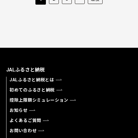
JALふるさと納税
JALふるさと納税とは
初めてのふるさと納税
控除上限額シミュレーション
お知らせ
よくあるご質問
お問い合わせ