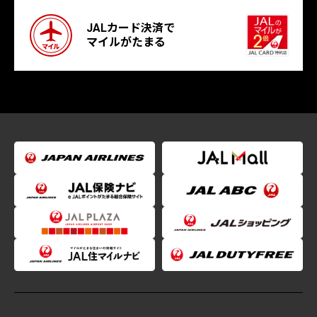
JALカード決済で
マイルがたまる