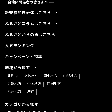
自治体関係者の皆さまへ
新規参加自治体はこちら
ふるさとコラムはこちら
ふるさとからの声はこちら
人気ランキング
キャンペーン・特集
地域から探す
北海道
東北地方
関東地方
中部地方
近畿地方
中国地方
四国地方
九州地方
沖縄
カテゴリから探す