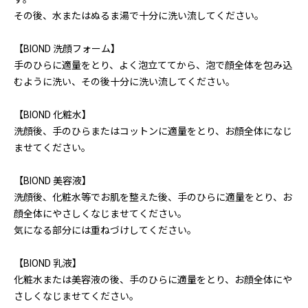
その後、水またはぬるま湯で十分に洗い流してください。
【BIOND 洗顔フォーム】
手のひらに適量をとり、よく泡立ててから、泡で顔全体を包み込
むように洗い、その後十分に洗い流してください。
【BIOND 化粧水】
洗顔後、手のひらまたはコットンに適量をとり、お顔全体になじ
ませてください。
【BIOND 美容液】
洗顔後、化粧水等でお肌を整えた後、手のひらに適量をとり、お
顔全体にやさしくなじませてください。
気になる部分には重ねづけしてください。
【BIOND 乳液】
化粧水または美容液の後、手のひらに適量をとり、お顔全体にや
さしくなじませてください。