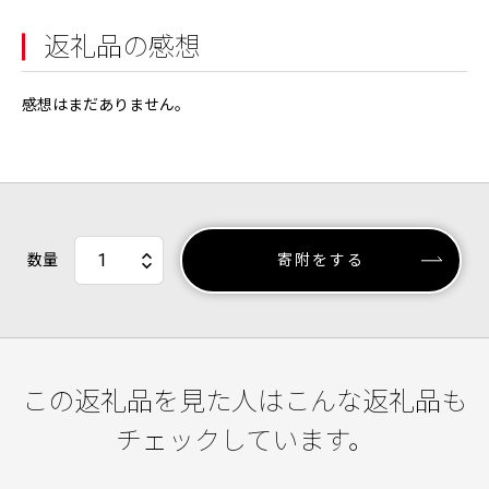
返礼品の感想
感想はまだありません。
数量
寄附をする
この返礼品を見た人はこんな返礼品も
チェックしています。