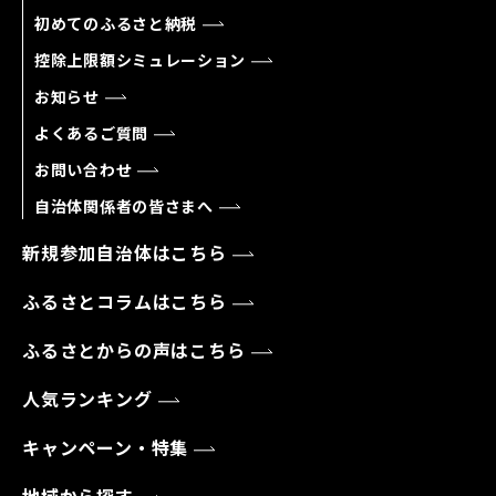
初めてのふるさと納税
控除上限額シミュレーション
お知らせ
よくあるご質問
お問い合わせ
自治体関係者の皆さまへ
新規参加自治体はこちら
ふるさとコラムはこちら
ふるさとからの声はこちら
人気ランキング
キャンペーン・特集