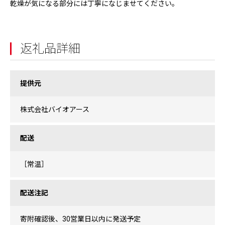
乾燥が気になる部分には丁寧になじませてください。
返礼品詳細
提供元
株式会社バイオアース
配送
［常温］
配送注記
寄附確認後、30営業日以内に発送予定