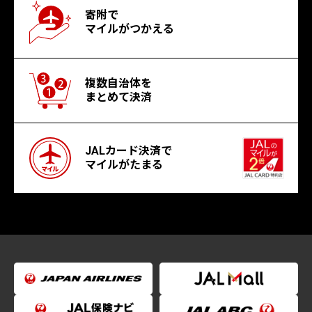
寄附で
マイルがつかえる
複数自治体を
まとめて決済
JALカード決済で
マイルがたまる