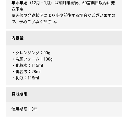
年末年始（12月・1月）は寄附確認後、60営業日以内に発
送予定
※天候や発送状況により多少前後する場合がございますの
で、予めご了承ください。
内容量
・クレンジング：90g
・洗顔フォーム：100g
・化粧水：115ml
・美容液：28ml
・乳液：115ml
賞味期限
使用期限：3年