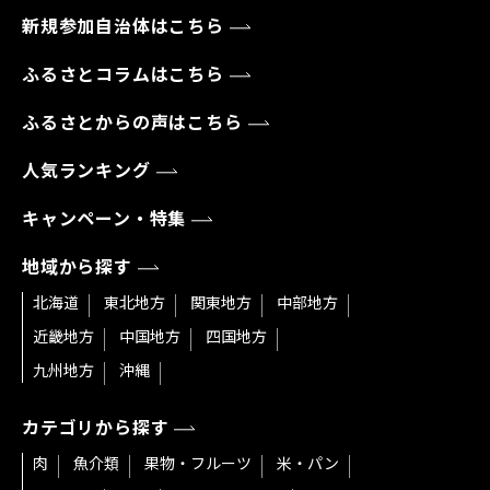
新規参加自治体はこちら
ふるさとコラムはこちら
ふるさとからの声はこちら
人気ランキング
キャンペーン・特集
地域から探す
北海道
東北地方
関東地方
中部地方
近畿地方
中国地方
四国地方
九州地方
沖縄
カテゴリから探す
肉
魚介類
果物・フルーツ
米・パン