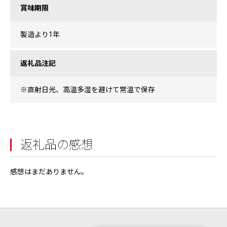
賞味期限
製造より1年
返礼品注記
※直射日光、高温多湿を避けて常温で保存
返礼品の感想
感想はまだありません。