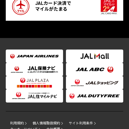
JALカード決済で
マイルがたまる
利用規約
個人情報取扱規約
サイト利用条件