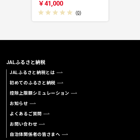
￥41,000
(
0
)
JALふるさと納税
JALふるさと納税とは
初めてのふるさと納税
控除上限額シミュレーション
お知らせ
よくあるご質問
お問い合わせ
自治体関係者の皆さまへ