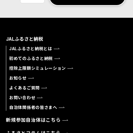
JALふるさと納税
JALふるさと納税とは
初めてのふるさと納税
控除上限額シミュレーション
お知らせ
よくあるご質問
お問い合わせ
自治体関係者の皆さまへ
新規参加自治体はこちら