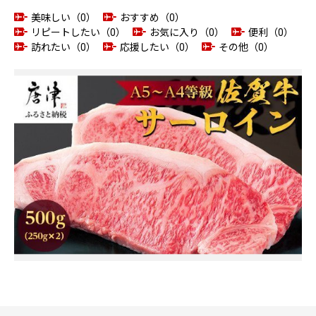
美味しい（0）
おすすめ（0）
リピートしたい（0）
お気に入り（0）
便利（0）
訪れたい（0）
応援したい（0）
その他（0）