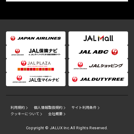
利用規約
個人情報取扱規約
サイト利用条件
クッキーについて
会社概要
Copyright © JALUX Inc.All Rights Reserved.