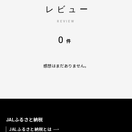
レビュー
REVIEW
0
件
感想はまだありません。
JALふるさと納税
JALふるさと納税とは