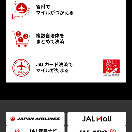
寄附で
マイルがつかえる
複数自治体を
まとめて決済
JALカード決済で
マイルがたまる