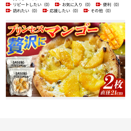
リピートしたい（0）
お気に入り（0）
便利（0）
訪れたい（0）
応援したい（0）
その他（0）