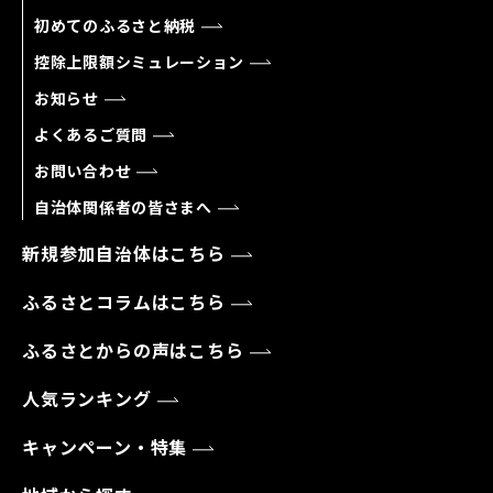
初めてのふるさと納税
控除上限額シミュレーション
お知らせ
よくあるご質問
お問い合わせ
自治体関係者の皆さまへ
新規参加自治体はこちら
ふるさとコラムはこちら
ふるさとからの声はこちら
人気ランキング
キャンペーン・特集