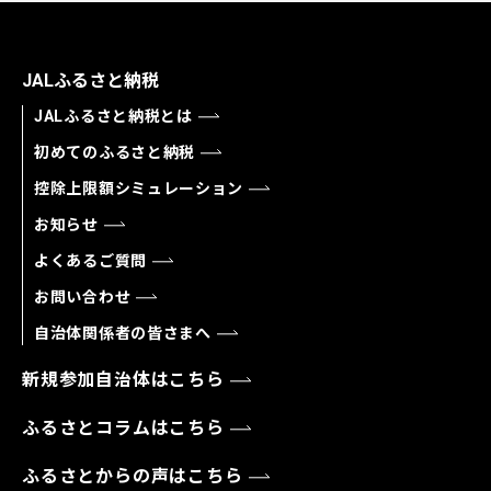
JALふるさと納税
JALふるさと納税とは
初めてのふるさと納税
控除上限額シミュレーション
お知らせ
よくあるご質問
お問い合わせ
自治体関係者の皆さまへ
新規参加自治体はこちら
ふるさとコラムはこちら
ふるさとからの声はこちら