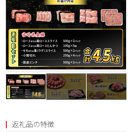
返礼品の特徴