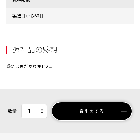
製造日から60日
返礼品の感想
感想はまだありません。
数量
寄附をする