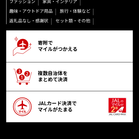
ファッション
家具・インテリア
趣味・アウトドア用品
旅行・体験など
返礼品なし・感謝状
セット類・その他
寄附で
マイルがつかえる
複数自治体を
まとめて決済
JALカード決済で
マイルがたまる