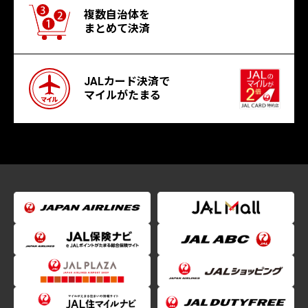
複数自治体を
まとめて決済
JALカード決済で
マイルがたまる