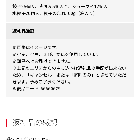
餃子25個入、肉まん5個入り、シューマイ12個入
水餃子20個入、餃子のたれ100g（箱入り）
返礼品注記
※画像はイメージです。
※小麦、小豆、えび、かにを使用しています。
※離島へはお届けできません。
※上記のエリアからの申し込みは返礼品の手配が出来ない
ため、「キャンセル」または「寄附のみ」とさせていただ
きます。予めご了承ください。
※商品コード: 56560629
返礼品の感想
感想はまだありません。