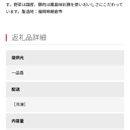
す。野菜は国産、豚肉は霧島味彩豚を使いおいしさにこだわって
います。製造地：福岡県朝倉市
返礼品詳細
提供元
一品香
配送
［冷凍］
内容量