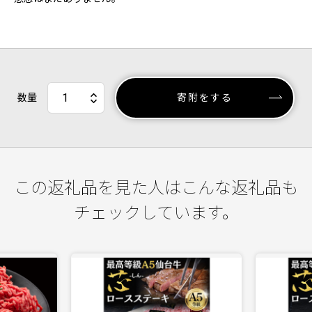
数量
寄附をする
この返礼品を見た人はこんな返礼品も
チェックしています。