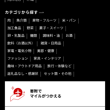
カテゴリから探す
肉
魚介類
果物・フルーツ
米・パン
加工食品
野菜
菓子・スイーツ
卵・乳製品
麺類
調味料・油
お酒
飲料（お酒以外）
雑貨・日用品
家電・電気小物
美容・健康
ファッション
家具・インテリア
趣味・アウトドア用品
旅行・体験など
返礼品なし・感謝状
セット類・その他
寄附で
マイルがつかえる