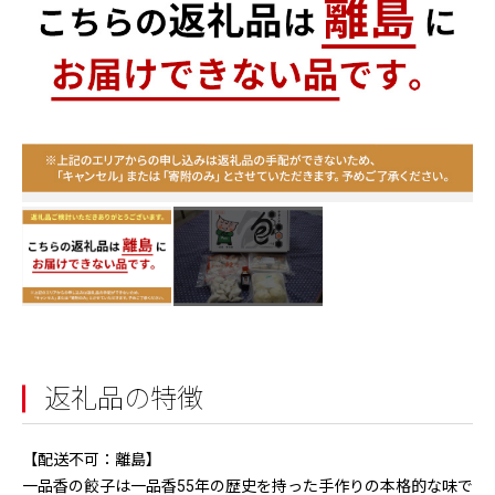
返礼品の特徴
【配送不可：離島】
一品香の餃子は一品香55年の歴史を持った手作りの本格的な味で