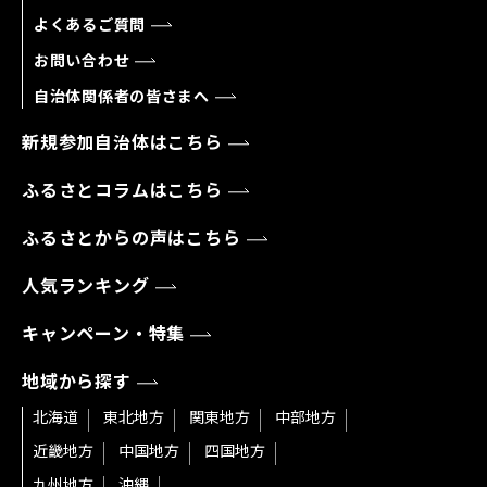
よくあるご質問
お問い合わせ
自治体関係者の皆さまへ
新規参加自治体はこちら
ふるさとコラムはこちら
ふるさとからの声はこちら
人気ランキング
キャンペーン・特集
地域から探す
北海道
東北地方
関東地方
中部地方
近畿地方
中国地方
四国地方
九州地方
沖縄