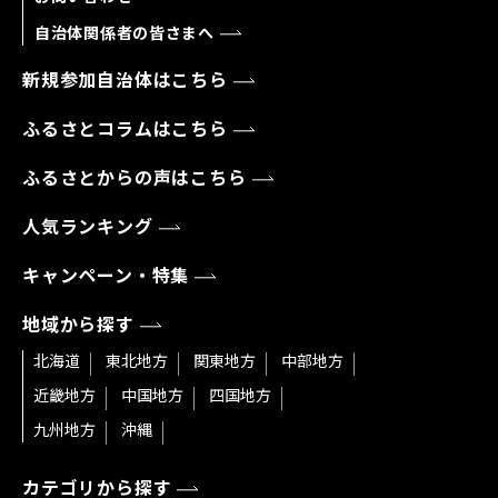
自治体関係者の皆さまへ
新規参加自治体はこちら
ふるさとコラムはこちら
ふるさとからの声はこちら
人気ランキング
キャンペーン・特集
地域から探す
北海道
東北地方
関東地方
中部地方
近畿地方
中国地方
四国地方
九州地方
沖縄
カテゴリから探す