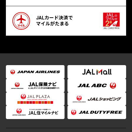
JALカード決済で
マイルがたまる