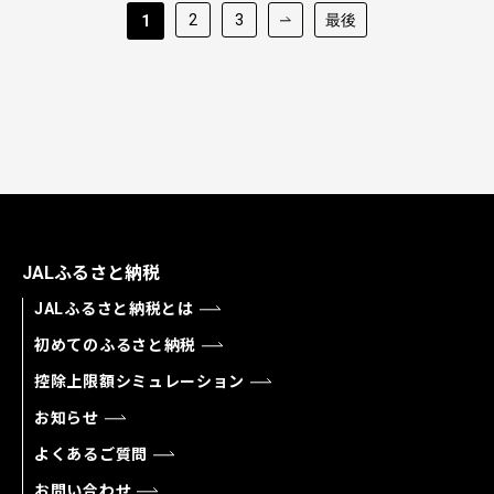
2
3
最後
1
JALふるさと納税
JALふるさと納税とは
初めてのふるさと納税
控除上限額シミュレーション
お知らせ
よくあるご質問
お問い合わせ