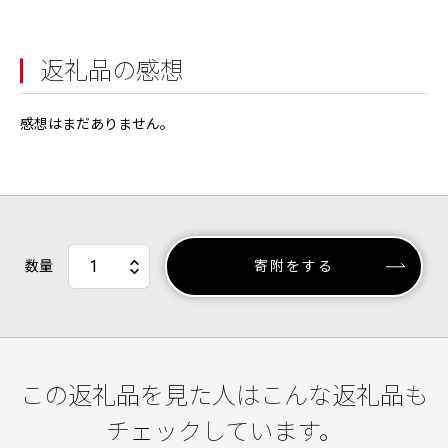
返礼品の感想
感想はまだありません。
数量
寄附をする
この返礼品を見た人はこんな返礼品も
チェックしています。