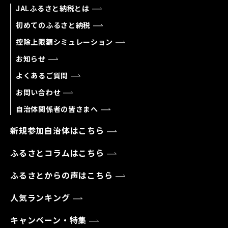
JALふるさと納税とは
初めてのふるさと納税
控除上限額シミュレーション
お知らせ
よくあるご質問
お問い合わせ
自治体関係者の皆さまへ
新規参加自治体はこちら
ふるさとコラムはこちら
ふるさとからの声はこちら
人気ランキング
キャンペーン・特集