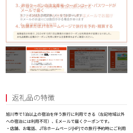
返礼品の特徴
旭川市で1泊以上の宿泊を伴う旅行に利用できる（左記地域以外
への宿泊には利用不可）、Eメールで届くクーポンです。
・店舗、お電話、JTBホームページ(HP)での旅行予約時にご利用