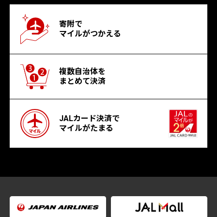
寄附で
マイルがつかえる
複数自治体を
まとめて決済
JALカード決済で
マイルがたまる