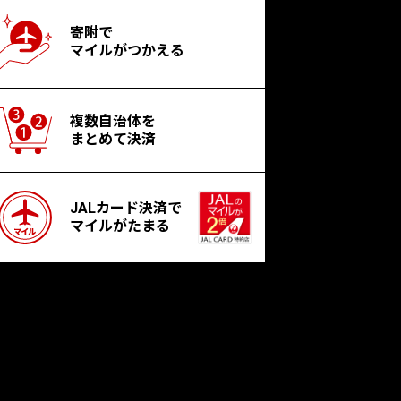
寄附で
マイルがつかえる
複数自治体を
まとめて決済
JALカード決済で
マイルがたまる