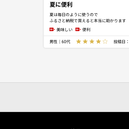
夏に便利
夏は毎日のように使うので
ふるさと納税で買えると本当に助かります
美味しい
便利
男性｜60代
投稿日：20