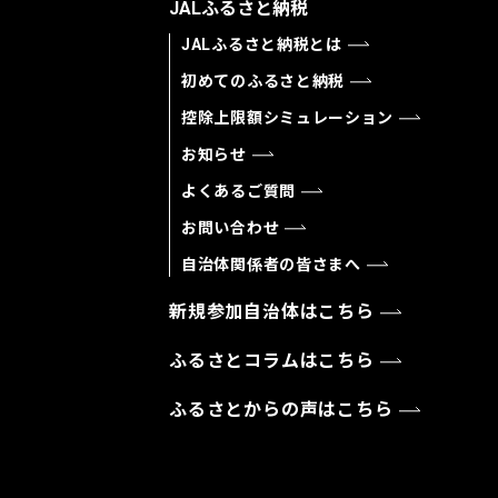
JALふるさと納税
JALふるさと納税とは
初めてのふるさと納税
控除上限額シミュレーション
お知らせ
よくあるご質問
お問い合わせ
自治体関係者の皆さまへ
新規参加自治体はこちら
ふるさとコラムはこちら
ふるさとからの声はこちら