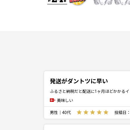
発送がダントツに早い
ふるさと納税だと配送に1ヶ月ほどかかる
美味しい
男性｜40代
投稿日：20