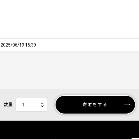
25/06/19 15:39
数量
寄附をする