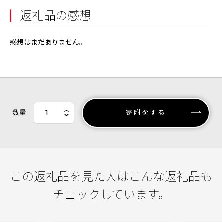
返礼品の感想
感想はまだありません。
数量
寄附をする
この返礼品を見た人はこんな返礼品も
チェックしています。