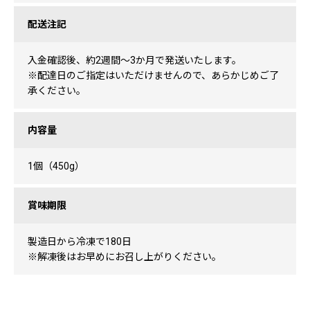
配送注記
入金確認後、約2週間〜3か月で発送いたします。
※配達日のご指定はいただけませんので、あらかじめご了
承ください。
内容量
1個（450g）
賞味期限
製造日から冷凍で180日
※解凍後はお早めにお召し上がりください。