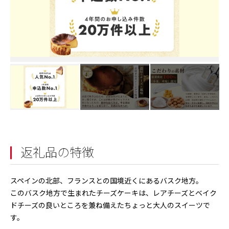
返礼品の特徴
スペインの北部、フランスとの国境近くにあるバスク地方。
このバスク地方で生まれたチーズケーキは、レアチーズとベイク
ドチーズの良いところを兼ね備えたちょっと大人のスイーツで
す。