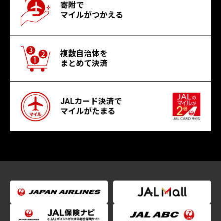
寄附で
マイルがつかえる
複数自治体を
まとめて決済
JALカード決済で
マイルがたまる