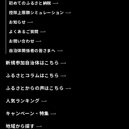
初めてのふるさと納税
控除上限額シミュレーション
お知らせ
よくあるご質問
お問い合わせ
自治体関係者の皆さまへ
新規参加自治体はこちら
ふるさとコラムはこちら
ふるさとからの声はこちら
人気ランキング
キャンペーン・特集
地域から探す