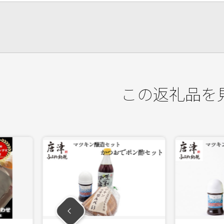
この返礼品を