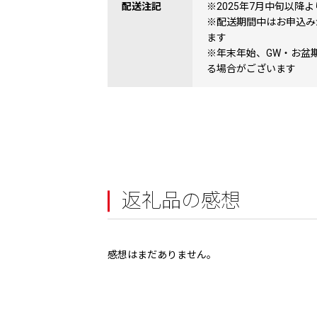
配送注記
※2025年7月中旬以降
※配送期間中はお申込み
ます
※年末年始、GW・お盆
る場合がございます
返礼品の感想
感想はまだありません。