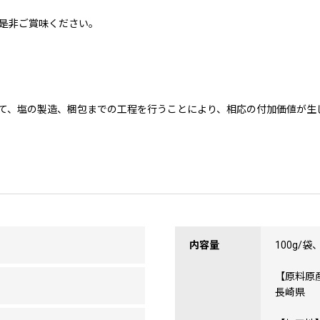
是非ご賞味ください。
て、塩の製造、梱包までの工程を行うことにより、相応の付加価値が生
内容量
100g/袋
【原料原
長崎県