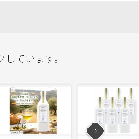
クしています。