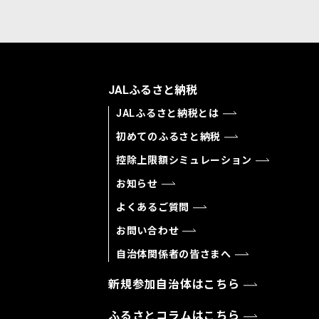
JALふるさと納税
JALふるさと納税とは
初めてのふるさと納税
控除上限額シミュレーション
お知らせ
よくあるご質問
お問い合わせ
自治体関係者の皆さまへ
新規参加自治体はこちら
ふるさとコラムはこちら