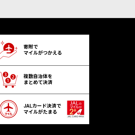
寄附で
マイルがつかえる
複数自治体を
まとめて決済
JALカード決済で
マイルがたまる