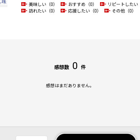
美味しい（0）
おすすめ（0）
リピートしたい
訪れたい（0）
応援したい（0）
その他（0）
0
感想数
件
感想はまだありません。