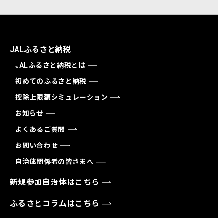
JALふるさと納税
JALふるさと納税とは
初めてのふるさと納税
控除上限額シミュレーション
お知らせ
よくあるご質問
お問い合わせ
自治体関係者の皆さまへ
新規参加自治体はこちら
ふるさとコラムはこちら