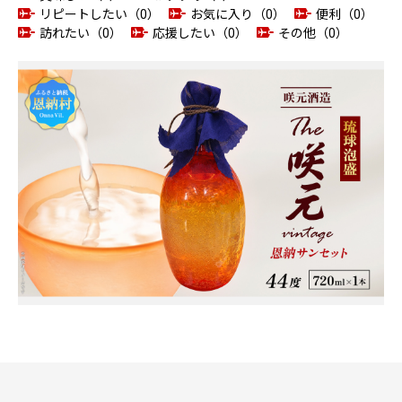
リピートしたい（0）
お気に入り（0）
便利（0）
訪れたい（0）
応援したい（0）
その他（0）