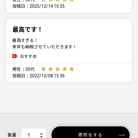
投稿日：2025/12/14 10:35
最高です！
最高すぎる！
来年も納税させていただきます！
おすすめ
男性｜30代
投稿日：2022/12/08 15:36
数量
寄附をする