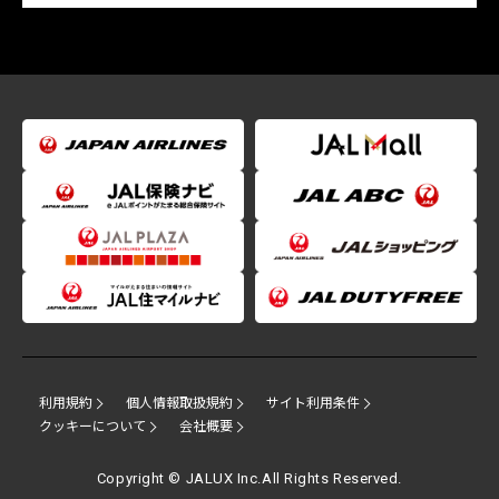
利用規約
個人情報取扱規約
サイト利用条件
クッキーについて
会社概要
Copyright © JALUX Inc.All Rights Reserved.