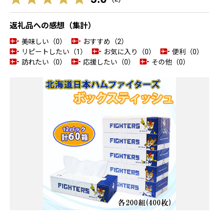
返礼品への感想（集計）
美味しい（0）
おすすめ（2）
リピートしたい（1）
お気に入り（0）
便利（0）
訪れたい（0）
応援したい（0）
その他（0）