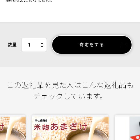
感想はまだありません。
数量
寄附をする
この返礼品を見た人はこんな返礼品も
チェックしています。