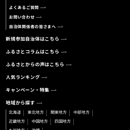
よくあるご質問
お問い合わせ
自治体関係者の皆さまへ
新規参加自治体はこちら
ふるさとコラムはこちら
ふるさとからの声はこちら
人気ランキング
キャンペーン・特集
地域から探す
北海道
東北地方
関東地方
中部地方
近畿地方
中国地方
四国地方