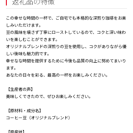
返礼品の特徴
この幸せな時間の一杯で、ご自宅でも本格的な深煎り珈琲をお楽
しみいただけます。
豆の風味を壊さず丁寧にローストしているので、コクと深い味わ
いを楽しむことができます。
オリジナルブレンドの深煎りの豆を使用し、コクがありながら優
しい後味も魅力的です。
幸せなな時間を提供するために今後も品質の向上に努めてまいり
ます。
あなたの日々を彩る、最高の一杯をお楽しみください。
【生産者の声】
美味しくできたので、ぜひお楽しみください。
【原材料・成分名】
コーヒー豆（オリジナルブレンド）
【原産地】