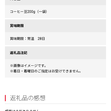
コーヒー豆200g（一袋）
賞味期限
賞味期限：常温 28日
返礼品注記
※画像はイメージです。
※着日・着曜日のご指定はお受けできません。
返礼品の感想