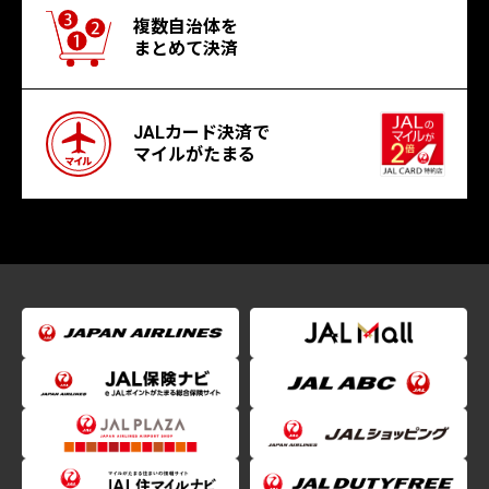
複数自治体を
まとめて決済
JALカード決済で
マイルがたまる