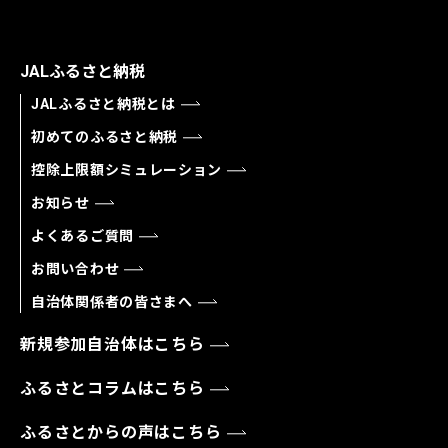
JALふるさと納税
JALふるさと納税とは
初めてのふるさと納税
控除上限額シミュレーション
お知らせ
よくあるご質問
お問い合わせ
自治体関係者の皆さまへ
新規参加自治体はこちら
ふるさとコラムはこちら
ふるさとからの声はこちら