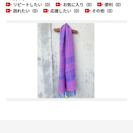
リピートしたい（0）
お気に入り（0）
便利（0）
訪れたい（0）
応援したい（0）
その他（0）