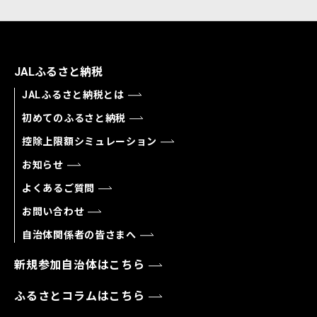
JALふるさと納税
JALふるさと納税とは
初めてのふるさと納税
控除上限額シミュレーション
お知らせ
よくあるご質問
お問い合わせ
自治体関係者の皆さまへ
新規参加自治体はこちら
ふるさとコラムはこちら