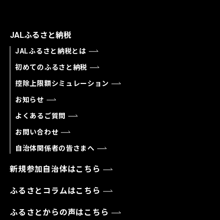
JALふるさと納税
JALふるさと納税とは
初めてのふるさと納税
控除上限額シミュレーション
お知らせ
よくあるご質問
お問い合わせ
自治体関係者の皆さまへ
新規参加自治体はこちら
ふるさとコラムはこちら
ふるさとからの声はこちら