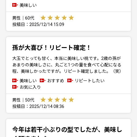
美味しい
男性｜60代
投稿日：2025/12/14 15:09
孫が大喜び！リピート確定！
大玉でとっても甘く、本当に美味しい桃です。2歳の孫が
あまりの美味しさに、丸ごと1つの量を食べて心配になる
程、美味しかったですが。リピート確定しました。（笑）
美味しい
おすすめ
リピートしたい
お気に入り
男性｜50代
投稿日：2025/12/14 08:36
今年は若干小ぶりの型でしたが、美味し