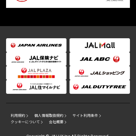
利用規約
個人情報取扱規約
サイト利用条件
クッキーについて
会社概要