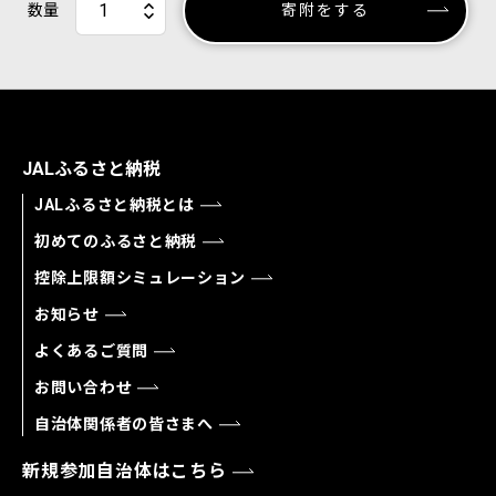
数量
寄附をする
JALふるさと納税
JALふるさと納税とは
初めてのふるさと納税
控除上限額シミュレーション
お知らせ
よくあるご質問
お問い合わせ
自治体関係者の皆さまへ
新規参加自治体はこちら