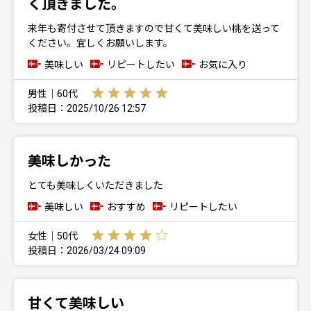
く頂きました。
来年も寄付させて頂きますので甘くて美味しい桃を送って
ください。宜しくお願いします。
美味しい
リピートしたい
お気に入り
男性｜60代
投稿日：2025/10/26 12:57
美味しかった
とても美味しくいただきました
美味しい
おすすめ
リピートしたい
女性｜50代
投稿日：2026/03/24 09:09
甘くて美味しい