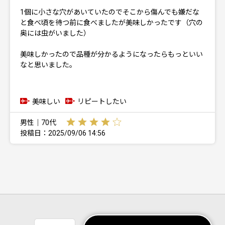
1個に小さな穴があいていたのでそこから傷んでも嫌だな
と食べ頃を待つ前に食べましたが美味しかったです（穴の
奥には虫がいました）
美味しかったので品種が分かるようになったらもっといい
なと思いました。
美味しい
リピートしたい
男性｜70代
投稿日：2025/09/06 14:56