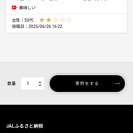
美味しい
女性｜50代
投稿日：2025/06/26 16:22
数量
寄附をする
JALふるさと納税