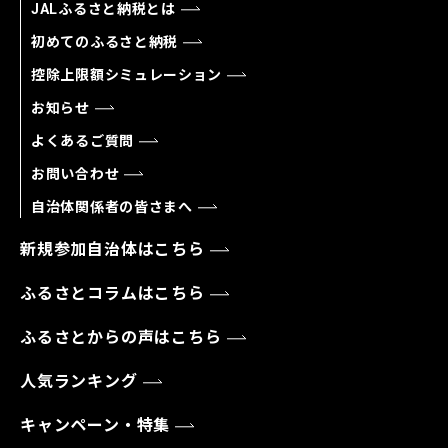
JALふるさと納税とは
初めてのふるさと納税
控除上限額シミュレーション
お知らせ
よくあるご質問
お問い合わせ
自治体関係者の皆さまへ
新規参加自治体はこちら
ふるさとコラムはこちら
ふるさとからの声はこちら
人気ランキング
キャンペーン・特集