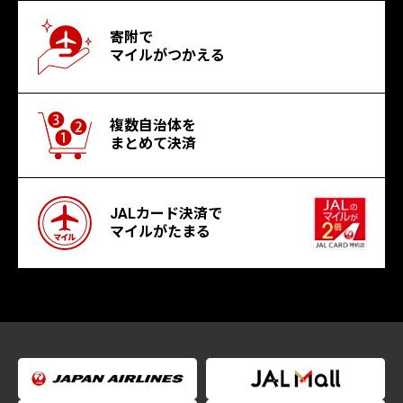
寄附で
マイルがつかえる
複数自治体を
まとめて決済
JALカード決済で
マイルがたまる