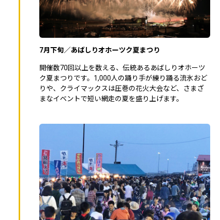
7月下旬／あばしりオホーツク夏まつり
開催数70回以上を数える、伝統あるあばしりオホーツ
ク夏まつりです。1,000人の踊り手が練り踊る流氷おど
りや、クライマックスは圧巻の花火大会など、さまざ
まなイベントで短い網走の夏を盛り上げます。