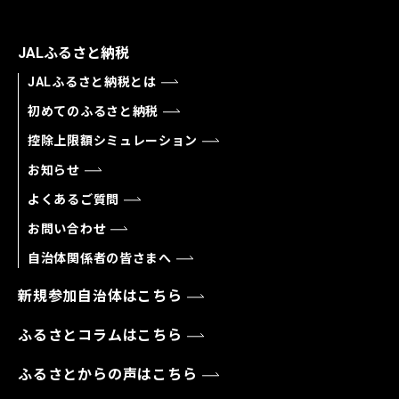
JALふるさと納税
JALふるさと納税とは
初めてのふるさと納税
控除上限額シミュレーション
お知らせ
よくあるご質問
お問い合わせ
自治体関係者の皆さまへ
新規参加自治体はこちら
ふるさとコラムはこちら
ふるさとからの声はこちら