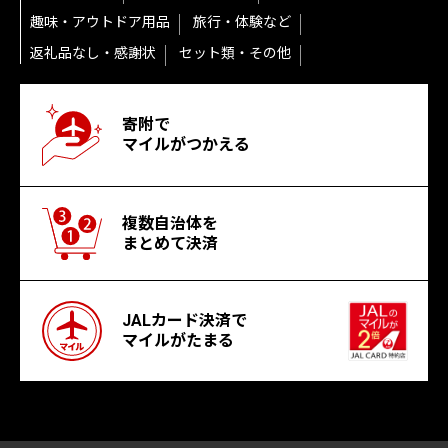
趣味・アウトドア用品
旅行・体験など
返礼品なし・感謝状
セット類・その他
寄附で
マイルがつかえる
複数自治体を
まとめて決済
JALカード決済で
マイルがたまる