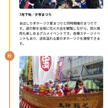
7月下旬／夕市まつり
あばしりオホーツク夏まつりと同時開催のまつりで
す。道の駅を会場に花火大会を観覧しながら、炭火焼
肉も楽しめるグルメイベントです。各種ステージイベ
ントもあり、活気溢れる夏のオホーツクを満喫できま
す。
秋