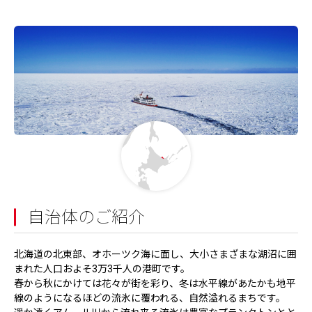
自治体のご紹介
北海道の北東部、オホーツク海に面し、大小さまざまな湖沼に囲
まれた人口およそ3万3千人の港町です。
春から秋にかけては花々が街を彩り、冬は水平線があたかも地平
線のようになるほどの流氷に覆われる、自然溢れるまちです。