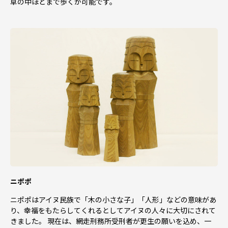
草の中ほどまで歩くが可能です。
ニポポ
ニポポはアイヌ民族で「木の小さな子」「人形」などの意味があ
り、幸福をもたらしてくれるとしてアイヌの人々に大切にされて
きました。 現在は、網走刑務所受刑者が更生の願いを込め、一