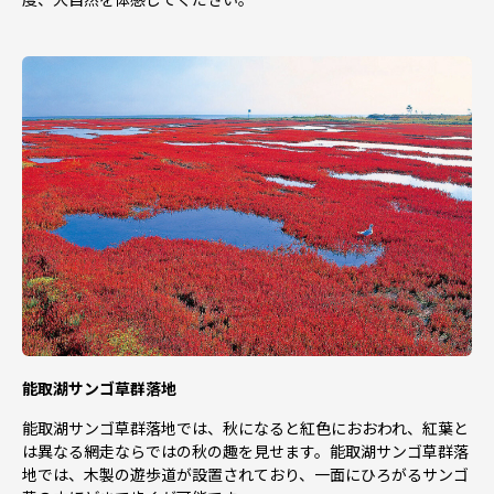
能取湖サンゴ草群落地
能取湖サンゴ草群落地では、秋になると紅色におおわれ、紅葉と
は異なる網走ならではの秋の趣を見せます。能取湖サンゴ草群落
地では、木製の遊歩道が設置されており、一面にひろがるサンゴ