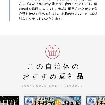
さまざまなグルメが堪能できる夜のイベントです。屋
台の味を満喫するもよし、会場に用意された炭火で魚
介類を焼いて食べるもよし。名物の氷のバーでは本格
的なカクテルもいただけます。
この自治体の
おすすめ返礼品
LOCAL GOVERNMENT REWARDS