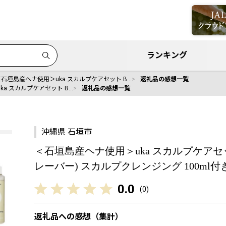
ランキング
＜石垣島産ヘナ使用＞uka スカルプケアセット B…
返礼品の感想一覧
a スカルプケアセット B…
返礼品の感想一覧
沖縄県 石垣市
＜石垣島産ヘナ使用＞uka スカルプケアセット
レーバー) スカルプクレンジング 100ml付き | 
0.0
(
0
)
返礼品への感想（集計）