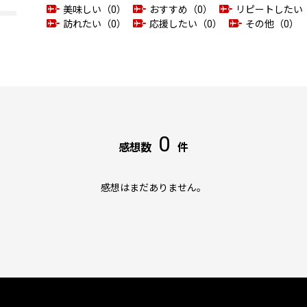
美味しい（0）
おすすめ（0）
リピートしたい
訪れたい（0）
応援したい（0）
その他（0）
0
感想数
件
感想はまだありません。