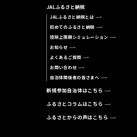
JALふるさと納税
JALふるさと納税とは
初めてのふるさと納税
控除上限額シミュレーション
お知らせ
よくあるご質問
お問い合わせ
自治体関係者の皆さまへ
新規参加自治体はこちら
ふるさとコラムはこちら
ふるさとからの声はこちら