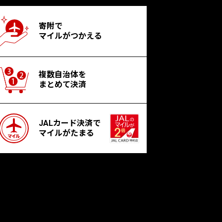
寄附で
マイルがつかえる
複数自治体を
まとめて決済
JALカード決済で
マイルがたまる