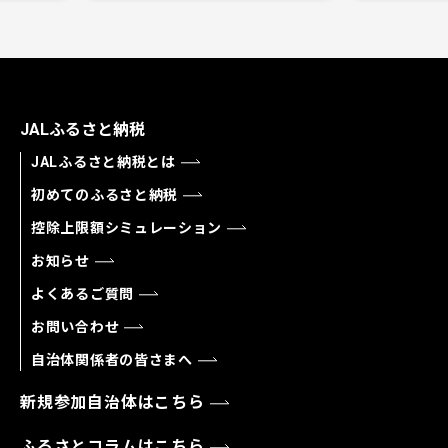
JALふるさと納税
JALふるさと納税とは
初めてのふるさと納税
控除上限額シミュレーション
お知らせ
よくあるご質問
お問い合わせ
自治体関係者の皆さまへ
新規参加自治体はこちら
ふるさとコラムはこちら