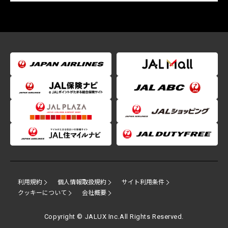
利用規約
個人情報取扱規約
サイト利用条件
クッキーについて
会社概要
Copyright © JALUX Inc.All Rights Reserved.