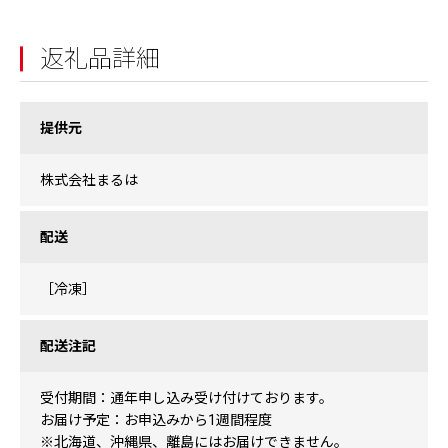
返礼品詳細
提供元
株式会社まるは
配送
［冷凍］
配送注記
受付期間：通年申し込み受け付けております。
お届け予定：お申込みから1週間程度
※北海道、沖縄県、離島にはお届けできません。