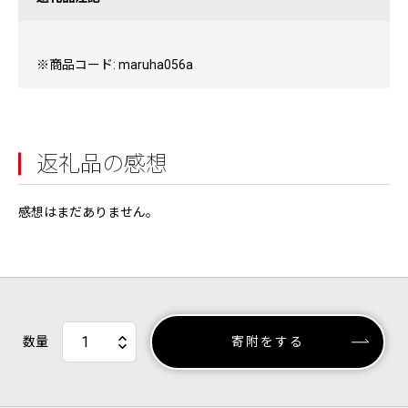
※商品コード: maruha056a
返礼品の感想
感想はまだありません。
数量
寄附をする