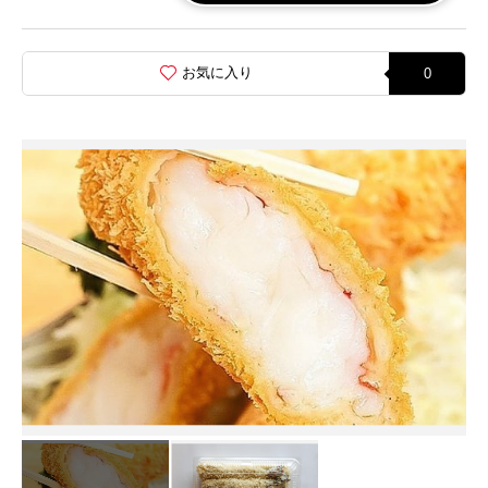
お気に入り
0