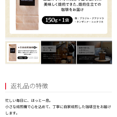
返礼品の特徴
忙しい毎日に、ほっと一息。
小さな焙煎機で心を込めて、丁寧に自家焙煎した珈琲豆をお届け
します。