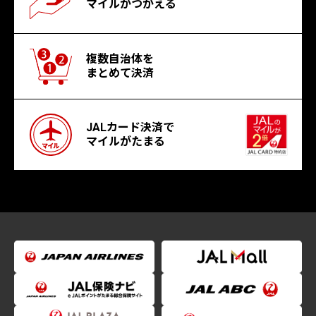
マイルがつかえる
複数自治体を
まとめて決済
JALカード決済で
マイルがたまる