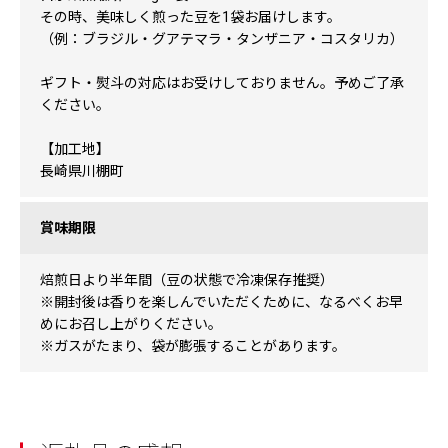
その時、美味しく煎った豆を1袋お届けします。
（例：ブラジル・グアテマラ・タンザニア・コスタリカ）
ギフト・熨斗の対応はお受けしておりません。予めご了承
ください。
【加工地】
長崎県川棚町
賞味期限
焙煎日より半年間（豆の状態で冷凍保存推奨）
※開封後は香りを楽しんでいただくために、なるべくお早
めにお召し上がりください。
※ガスがたまり、袋が膨張することがあります。