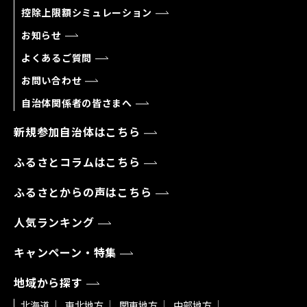
控除上限額シミュレーション
お知らせ
よくあるご質問
お問い合わせ
自治体関係者の皆さまへ
新規参加自治体はこちら
ふるさとコラムはこちら
ふるさとからの声はこちら
人気ランキング
キャンペーン・特集
地域から探す
北海道
東北地方
関東地方
中部地方