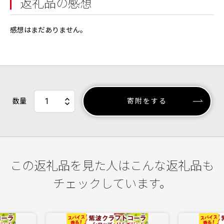
返礼品の感想
感想はまだありません。
数量
寄附をする
この返礼品を見た人はこんな返礼品も
チェックしています。