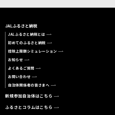
JALふるさと納税
JALふるさと納税とは
初めてのふるさと納税
控除上限額シミュレーション
お知らせ
よくあるご質問
お問い合わせ
自治体関係者の皆さまへ
新規参加自治体はこちら
ふるさとコラムはこちら