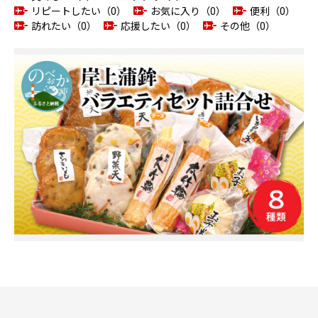
リピートしたい（0）
お気に入り（0）
便利（0）
訪れたい（0）
応援したい（0）
その他（0）