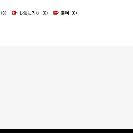
（0）
お気に入り（0）
便利（0）