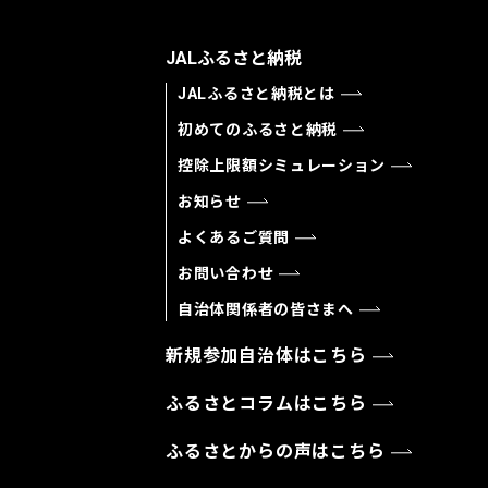
JALふるさと納税
JALふるさと納税とは
初めてのふるさと納税
控除上限額シミュレーション
お知らせ
よくあるご質問
お問い合わせ
自治体関係者の皆さまへ
新規参加自治体はこちら
ふるさとコラムはこちら
ふるさとからの声はこちら