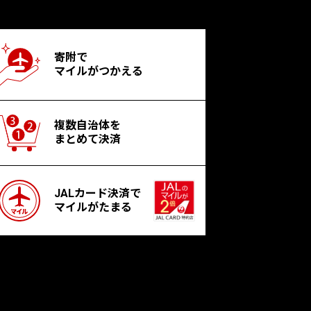
寄附で
マイルがつかえる
複数自治体を
まとめて決済
JALカード決済で
マイルがたまる