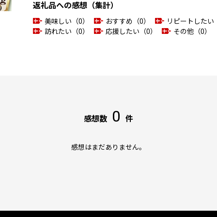
返礼品への感想（集計）
美味しい（0）
おすすめ（0）
リピートしたい
訪れたい（0）
応援したい（0）
その他（0）
0
感想数
件
感想はまだありません。