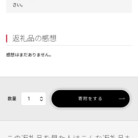
さい。
返礼品の感想
感想はまだありません。
数量
寄附をする