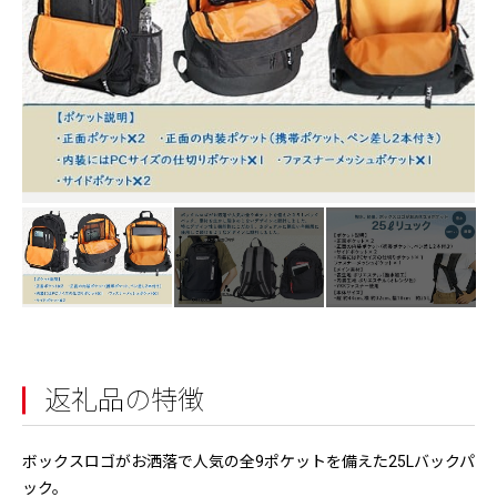
返礼品の特徴
ボックスロゴがお洒落で人気の全9ポケットを備えた25Lバックパ
ック。