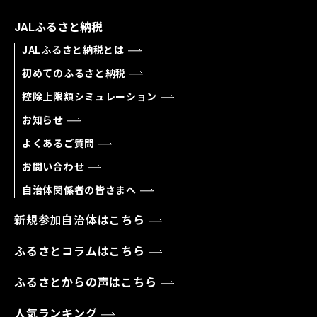
JALふるさと納税
JALふるさと納税とは
初めてのふるさと納税
控除上限額シミュレーション
お知らせ
よくあるご質問
お問い合わせ
自治体関係者の皆さまへ
新規参加自治体はこちら
ふるさとコラムはこちら
ふるさとからの声はこちら
人気ランキング