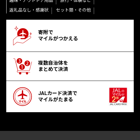
趣味・アウトドア用品
旅行・体験など
返礼品なし・感謝状
セット類・その他
寄附で
マイルがつかえる
複数自治体を
まとめて決済
JALカード決済で
マイルがたまる