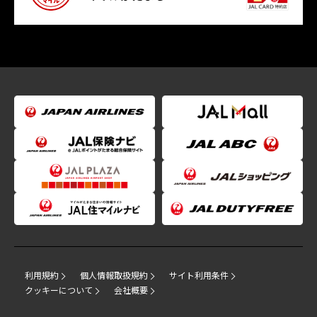
利用規約
個人情報取扱規約
サイト利用条件
クッキーについて
会社概要