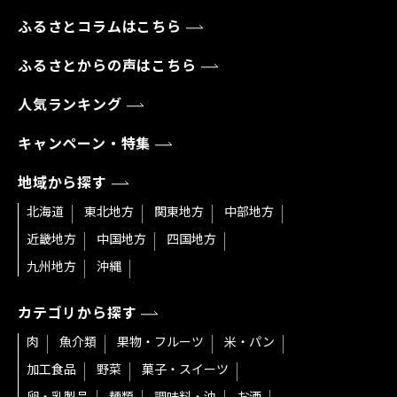
ふるさとコラムはこちら
ふるさとからの声はこちら
人気ランキング
キャンペーン・特集
地域から探す
北海道
東北地方
関東地方
中部地方
近畿地方
中国地方
四国地方
九州地方
沖縄
カテゴリから探す
肉
魚介類
果物・フルーツ
米・パン
加工食品
野菜
菓子・スイーツ