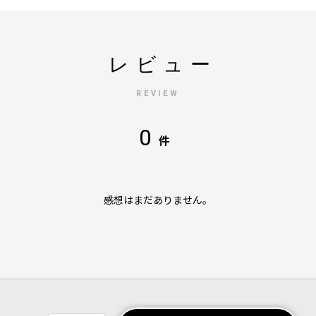
レビュー
REVIEW
0
件
感想はまだありません。