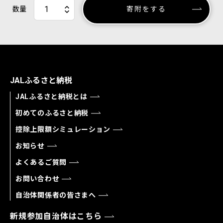
数量
寄附をする
JALふるさと納税
JALふるさと納税とは
初めてのふるさと納税
控除上限額シミュレーション
お知らせ
よくあるご質問
お問い合わせ
自治体関係者の皆さまへ
新規参加自治体はこちら