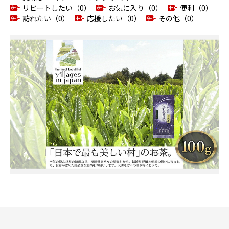
リピートしたい（0）
お気に入り（0）
便利（0）
訪れたい（0）
応援したい（0）
その他（0）