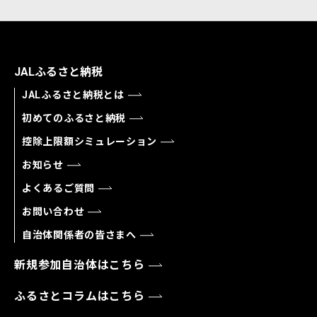
JALふるさと納税
JALふるさと納税とは
初めてのふるさと納税
控除上限額シミュレーション
お知らせ
よくあるご質問
お問い合わせ
自治体関係者の皆さまへ
新規参加自治体はこちら
ふるさとコラムはこちら