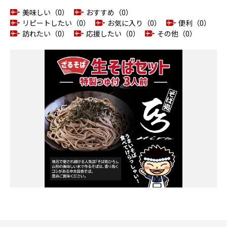
美味しい（0）
おすすめ（0）
リピートしたい（0）
お気に入り（0）
便利（0）
訪れたい（0）
応援したい（0）
その他（0）