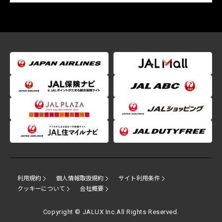
利用規約
個人情報取扱規約
サイト利用条件
クッキーについて
会社概要
Copyright © JALUX Inc.All Rights Reserved.