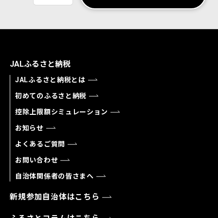
JALふるさと納税
JALふるさと納税とは
初めてのふるさと納税
控除上限額シミュレーション
お知らせ
よくあるご質問
お問い合わせ
自治体関係者の皆さまへ
新規参加自治体はこちら