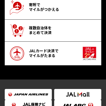
寄附で
マイルがつかえる
複数自治体を
まとめて決済
JALカード決済で
マイルがたまる