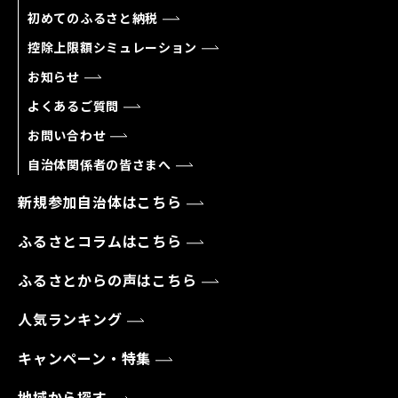
初めてのふるさと納税
控除上限額シミュレーション
お知らせ
よくあるご質問
お問い合わせ
自治体関係者の皆さまへ
新規参加自治体はこちら
ふるさとコラムはこちら
ふるさとからの声はこちら
人気ランキング
キャンペーン・特集