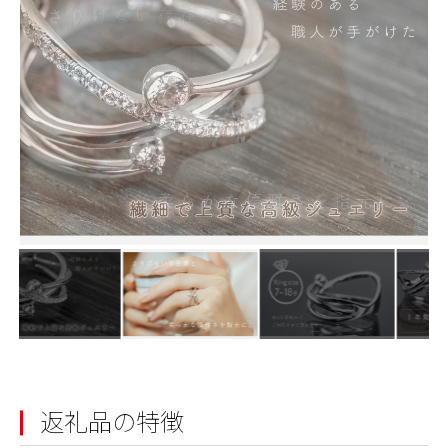
返礼品の特徴