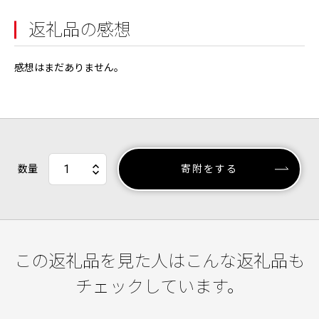
返礼品の感想
感想はまだありません。
数量
寄附をする
この返礼品を見た人はこんな返礼品も
チェックしています。